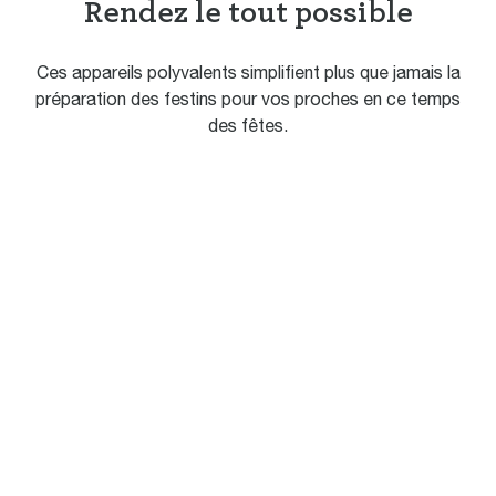
Rendez le tout possible
Ces appareils polyvalents simplifient plus que jamais la
préparation des festins pour vos proches en ce temps
des fêtes.