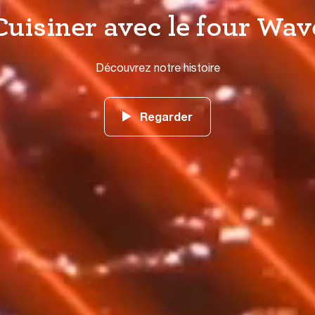
Cuisiner avec le four Wav
Découvrez notre histoire
Regarder