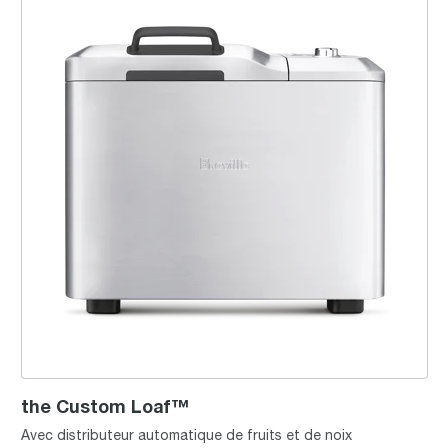
the Custom Loaf™
Avec distributeur automatique de fruits et de noix