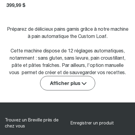
399,99 $
Préparez de délicieux pains garnis grâce à notre machine
à pain automatique the Custom Loaf.
Cette machine dispose de 12 réglages automatiques,
notamment : sans gluten, sans levure, pain croustillant,
pâte et pâtes fraîches. Par ailleurs, l'option manuelle
vous permet de créer et de sauvegarder vos recettes.
Afficher plus
Trouvez un Breville près de
Enregistrer un produit
chez vous