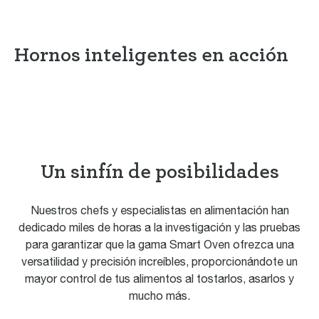
Hornos inteligentes en acción
Un sinfín de posibilidades
Nuestros chefs y especialistas en alimentación han
dedicado miles de horas a la investigación y las pruebas
para garantizar que la gama Smart Oven ofrezca una
versatilidad y precisión increíbles, proporcionándote un
mayor control de tus alimentos al tostarlos, asarlos y
mucho más.