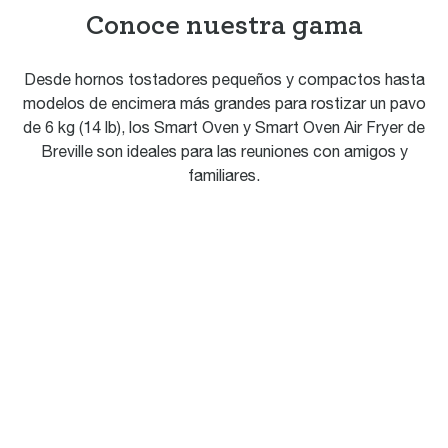
Conoce nuestra gama
Desde hornos tostadores pequeños y compactos hasta
modelos de encimera más grandes para rostizar un pavo
de 6 kg (14 lb), los Smart Oven y Smart Oven Air Fryer de
Breville son ideales para las reuniones con amigos y
familiares.