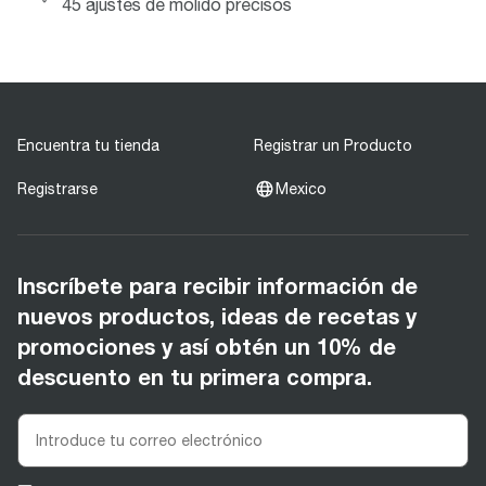
45 ajustes de molido precisos
Encuentra tu tienda
Registrar un Producto
Registrarse
Mexico
Inscríbete para recibir información de
nuevos productos, ideas de recetas y
promociones y así obtén un 10% de
descuento en tu primera compra.