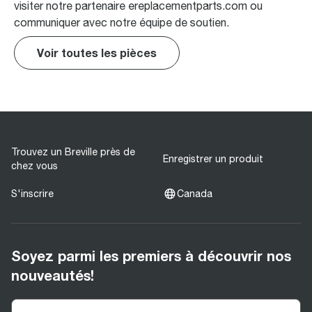
visiter notre partenaire ereplacementparts.com ou
communiquer avec notre équipe de soutien.
Voir toutes les pièces
Trouvez un Breville près de
Enregistrer un produit
chez vous
S'inscrire
Canada
Soyez parmi les premiers à découvrir nos
nouveautés!