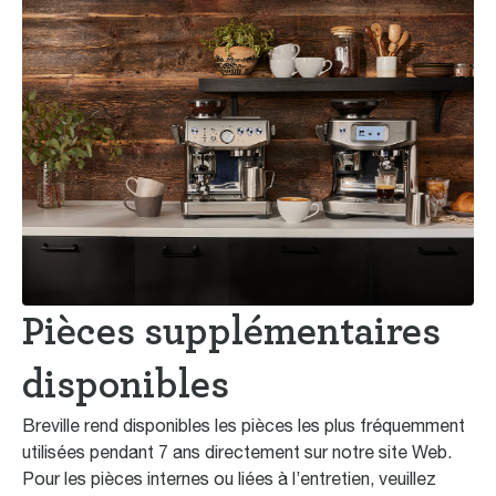
Pièces supplémentaires
disponibles
Breville rend disponibles les pièces les plus fréquemment
utilisées pendant 7 ans directement sur notre site Web.
Pour les pièces internes ou liées à l’entretien, veuillez