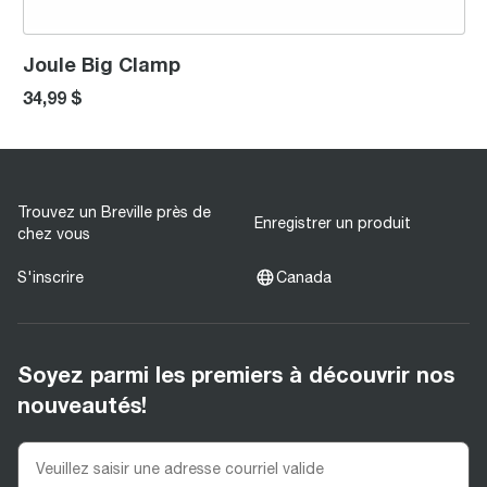
Joule Big Clamp
34,99 $
Trouvez un Breville près de
Enregistrer un produit
chez vous
S'inscrire
Canada
Soyez parmi les premiers à découvrir nos
nouveautés!