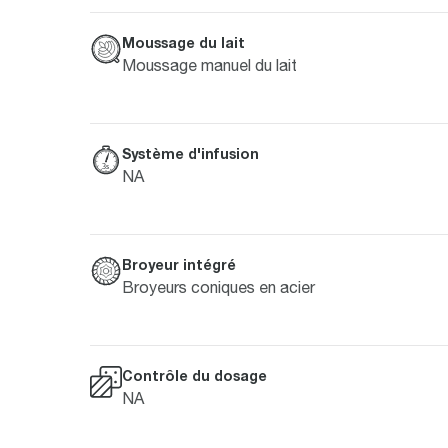
Moussage du lait
Moussage manuel du lait
Système d'infusion
NA
Broyeur intégré
Broyeurs coniques en acier
Contrôle du dosage
NA