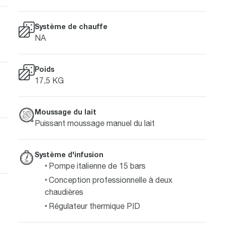
Système de chauffe
NA
Poids
17,5 KG
Moussage du lait
Puissant moussage manuel du lait
Système d'infusion
Pompe italienne de 15 bars
Conception professionnelle à deux
chaudières
Régulateur thermique PID