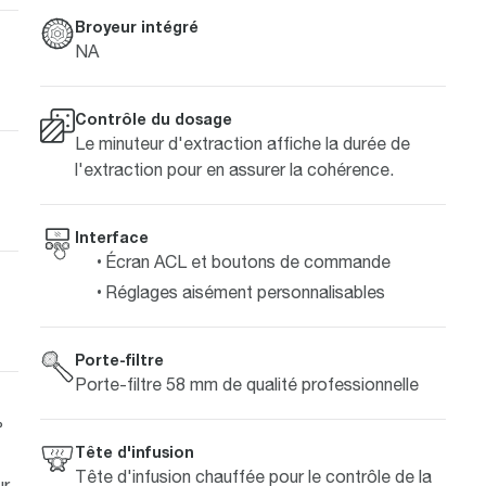
Broyeur intégré
NA
Contrôle du dosage
Le minuteur d'extraction affiche la durée de
l'extraction pour en assurer la cohérence.
Interface
Écran ACL et boutons de commande
Réglages aisément personnalisables
Porte-filtre
Porte-filtre 58 mm de qualité professionnelle
°
Tête d'infusion
Tête d'infusion chauffée pour le contrôle de la
ur