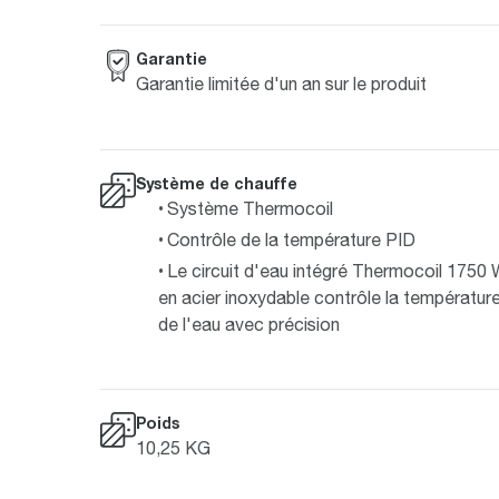
Garantie
Garantie limitée d'un an sur le produit
Système de chauffe
Système Thermocoil
Contrôle de la température PID
Le circuit d'eau intégré Thermocoil 1750
en acier inoxydable contrôle la températur
de l'eau avec précision
Poids
10,25 KG