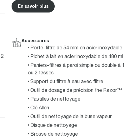
En savoir plus
Accessoires
Porte-filtre de 54 mm en acier inoxydable
 2
Pichet à lait en acier inoxydable de 480 ml
Paniers-filtres à paroi simple ou double à 1
ou 2 tasses
Support du filtre à eau avec filtre
Outil de dosage de précision the Razor™
Pastilles de nettoyage
Clé Allen
Outil de nettoyage de la buse vapeur
Disque de nettoyage
Brosse de nettoyage