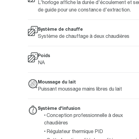
L'horloge affiche la durée d'écoulement et se
de guide pour une constance d'extraction.
Système de chauffe
Système de chauffage à deux chaudières
Poids
NA
Moussage du lait
Puissant moussage mains libres du lait
Système d'infusion
Conception professionnelle à deux
chaudières
Régulateur thermique PID