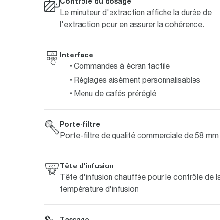
Contrôle du dosage
Le minuteur d'extraction affiche la durée de
l'extraction pour en assurer la cohérence.
Interface
Commandes à écran tactile
Réglages aisément personnalisables
Menu de cafés préréglé
Porte-filtre
Porte-filtre de qualité commerciale de 58 mm
Tête d'infusion
Tête d'infusion chauffée pour le contrôle de l
température d'infusion
Tassage