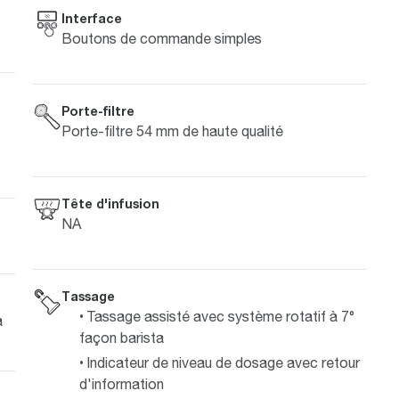
Interface
Boutons de commande simples
Porte-filtre
Porte-filtre 54 mm de haute qualité
Tête d'infusion
NA
Tassage
Tassage assisté avec système rotatif à 7°
a
façon barista
Indicateur de niveau de dosage avec retour
d'information