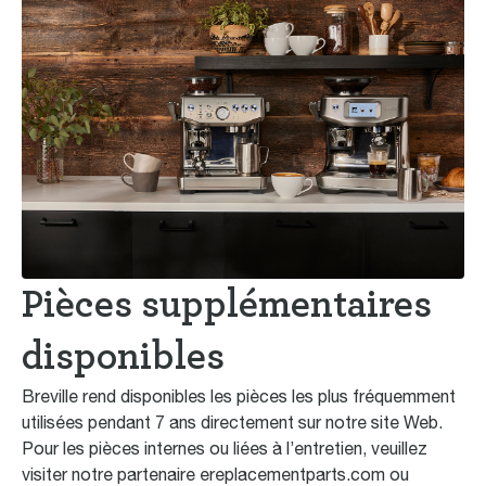
Pièces supplémentaires
disponibles
Breville rend disponibles les pièces les plus fréquemment
utilisées pendant 7 ans directement sur notre site Web.
Pour les pièces internes ou liées à l’entretien, veuillez
visiter notre partenaire ereplacementparts.com ou