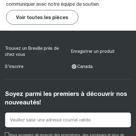
communiquer avec notre équipe de soutien.
Voir toutes les pièces
Trouvez un Breville près de
Enregistrer un produit
chez vous
S'inscrire
Canada
Soyez parmi les premiers à découvrir nos
nouveautés!
Vous acceptez de recevoir des promotions, des sondages et plus de