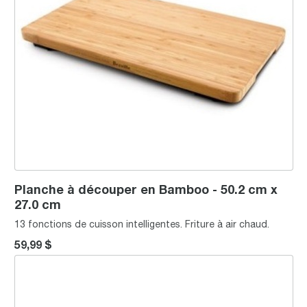
Planche à découper en Bamboo - 50.2 cm x
27.0 cm
13 fonctions de cuisson intelligentes. Friture à air chaud.
59,99 $
Pierre à pizza de 13”