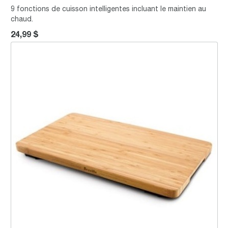
9 fonctions de cuisson intelligentes incluant le maintien au
chaud.
24,99 $
Planche à découper en Bamboo