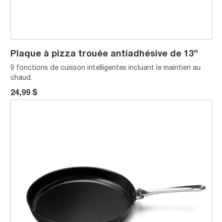
Plaque à pizza trouée antiadhésive de 13”
9 fonctions de cuisson intelligentes incluant le maintien au
chaud.
24,99 $
la Pizza Pan