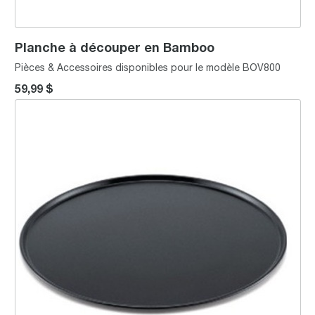
Planche à découper en Bamboo
Pièces & Accessoires disponibles pour le modèle BOV800
59,99 $
Plaque à pizza 12'' antiadhésive