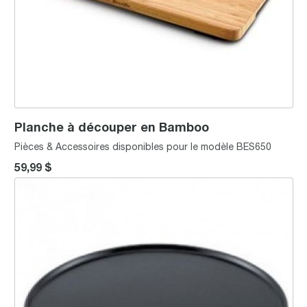
Planche à découper en Bamboo
Pièces & Accessoires disponibles pour le modèle BES650
59,99 $
Plaque à Pizza 11''