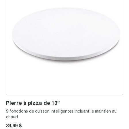
Pierre à pizza de 13”
9 fonctions de cuisson intelligentes incluant le maintien au
chaud.
34,99 $