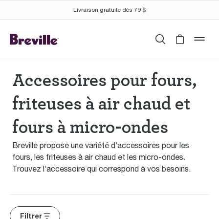
Livraison gratuite dès 79 $
Recherche
Cart is 
mob
Accessoires pour fours,
friteuses à air chaud et
fours à micro-ondes
Breville propose une variété d’accessoires pour les
fours, les friteuses à air chaud et les micro-ondes.
Trouvez l’accessoire qui correspond à vos besoins.
Filtrer