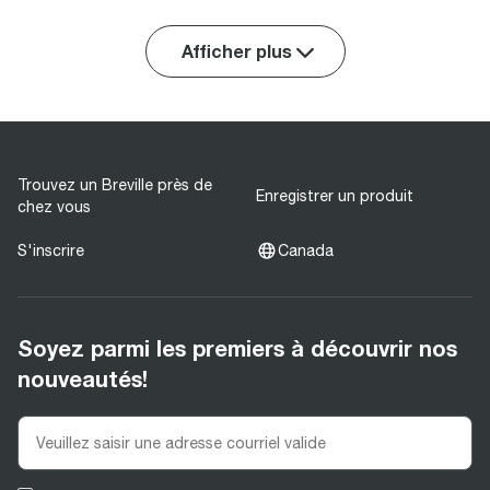
Afficher plus
Trouvez un Breville près de
Enregistrer un produit
chez vous
S'inscrire
Canada
Soyez parmi les premiers à découvrir nos
nouveautés!