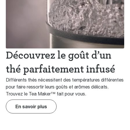
Découvrez le goût d’un
thé parfaitement infusé
Différents thés nécessitent des températures différentes
pour faire ressortir leurs goûts et arômes délicats.
Trouvez le Tea Maker™ fait pour vous.
En savoir plus