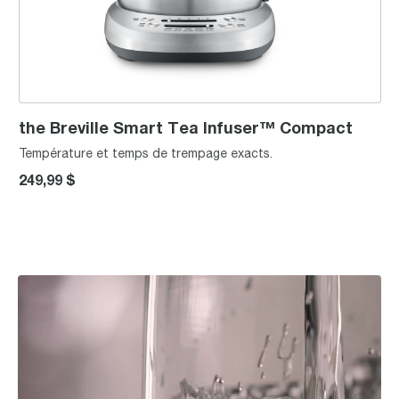
the Breville Smart Tea Infuser™ Compact
Température et temps de trempage exacts.
249,99 $