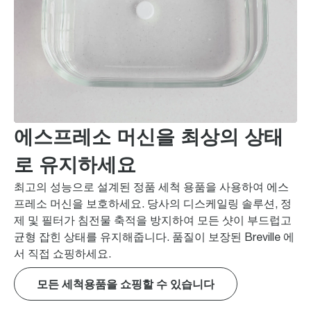
에스프레소 머신을 최상의 상태
로 유지하세요
최고의 성능으로 설계된 정품 세척 용품을 사용하여 에스
프레소 머신을 보호하세요. 당사의 디스케일링 솔루션, 정
제 및 필터가 침전물 축적을 방지하여 모든 샷이 부드럽고
균형 잡힌 상태를 유지해줍니다. 품질이 보장된 Breville 에
서 직접 쇼핑하세요.
모든 세척용품을 쇼핑할 수 있습니다