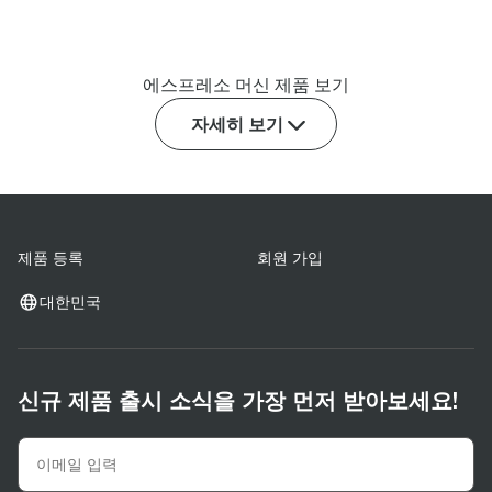
에스프레소 머신 제품 보기
자세히 보기
제품 등록
회원 가입
대한민국
신규 제품 출시 소식을 가장 먼저 받아보세요!