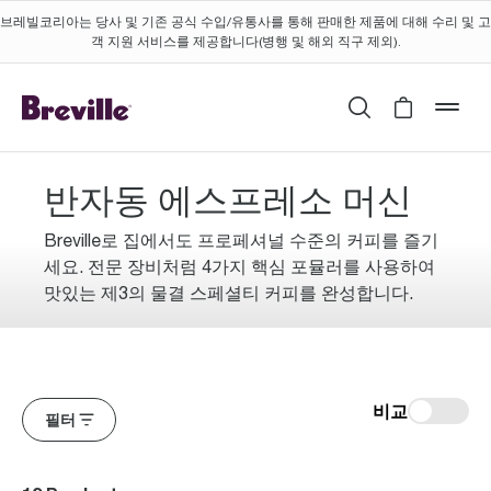
브레빌코리아는 당사 및 기존 공식 수입/유통사를 통해 판매한 제품에 대해 수리 및 고
객 지원 서비스를 제공합니다(병행 및 해외 직구 제외).
검색
Cart is 
mob
반자동 에스프레소 머신
Breville로 집에서도 프로페셔널 수준의 커피를 즐기
세요. 전문 장비처럼 4가지 핵심 포뮬러를 사용하여
맛있는 제3의 물결 스페셜티 커피를 완성합니다.
비교
필터