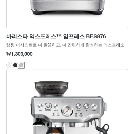
바리스타 익스프레스™ 임프레스 BES876
탬핑 어시스트로 더 깔끔하고, 더 간편하게 완성하는 에스프레소.
₩1,300,000
바리스타 익스프레스™ BES870