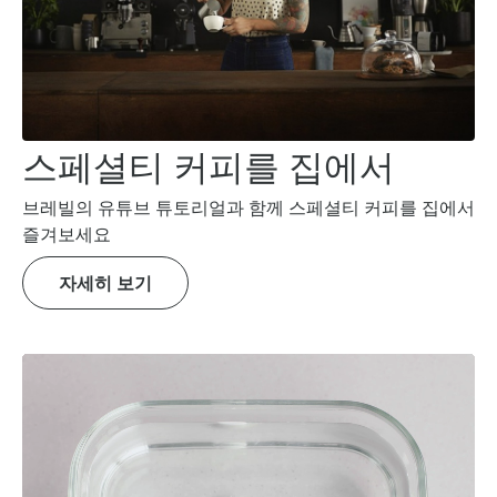
스페셜티 커피를 집에서
브레빌의 유튜브 튜토리얼과 함께 스페셜티 커피를 집에서
즐겨보세요
자세히 보기