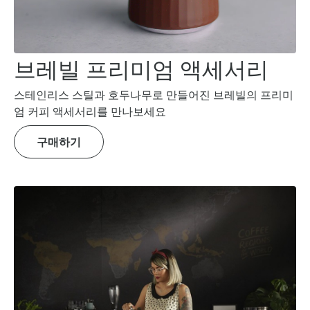
브레빌 프리미엄 액세서리
스테인리스 스틸과 호두나무로 만들어진 브레빌의 프리미
엄 커피 액세서리를 만나보세요
구매하기