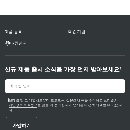
제품 등록
회원 가입
대한민국
신규 제품 출시 소식을 가장 먼저 받아보세요!
브레빌 및 그 계열사로부터 프로모션, 설문조사 등을 수신하고 브레빌의
개인정보 보호정책
을 읽는 데 동의합니다. 언제든지 선택 해제할 수 있습니
다.
가입하기