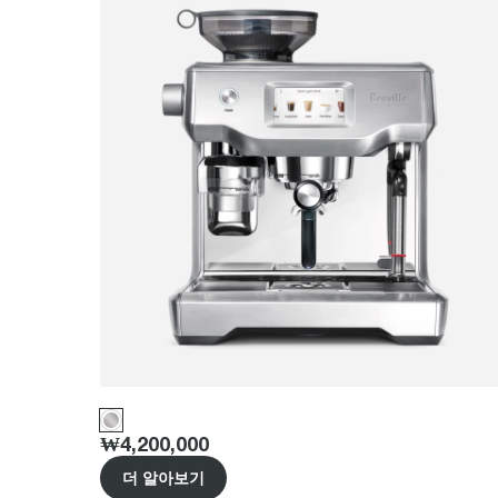
Price
:
₩4,200,000
더 알아보기