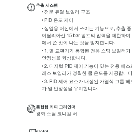
추출 시스템
전문 듀얼 보일러 구조
PID 온도 제어
상업용 머신에서 쓰이는 기능으로, 추출 중
이탈리아산 15 bar 펌프의 압력을 제한하여
에서 쓴 맛이 나는 것을 방지합니다.
1. 열 교환기가 통합된 전용 스팀 보일러가
안정성을 향상합니다.
2. 디지털 PID 제어 기능이 있는 전용 에스
레소 보일러가 정확한 물 온도를 제공합니다
3. PID 제어 요소가 내장된 가열식 그룹 헤
가 열 안정성을 유지합니다.
통합형 커피 그라인더
경화 스틸 코니컬 버
타이머