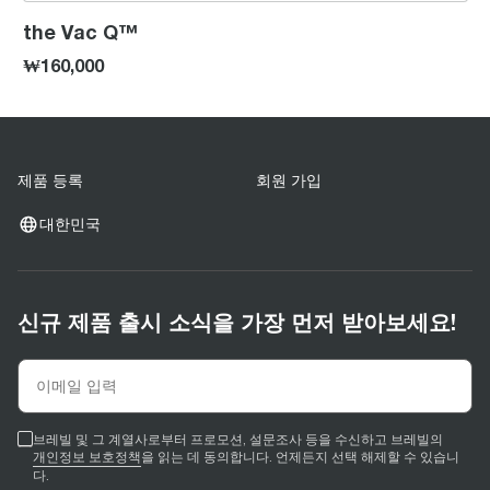
the Vac Q™
₩160,000
제품 등록
회원 가입
대한민국
신규 제품 출시 소식을 가장 먼저 받아보세요!
브레빌 및 그 계열사로부터 프로모션, 설문조사 등을 수신하고 브레빌의
개인정보 보호정책
을 읽는 데 동의합니다. 언제든지 선택 해제할 수 있습니
다.