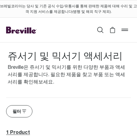
브레빌코리아는 당사 및 기존 공식 수입/유통사를 통해 판매한 제품에 대해 수리 및 고
객 지원 서비스를 제공합니다(병행 및 해외 직구 제외).
검색
Cart is 
mob
쥬서기 및 믹서기 액세서리
Breville은 쥬서기 및 믹서기를 위한 다양한 부품과 액세
서리를 제공합니다. 필요한 제품을 찾고 부품 또는 액세
서리를 확인해보세요.
필터
1 Product