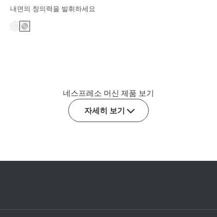
내면의 창의력을 발휘하세요
네스프레소 머신 제품 보기
자세히 보기