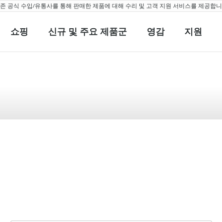
 공식 수입/유통사를 통해 판매한 제품에 대해 수리 및 고객 지원 서비스를 제공합니다
쇼핑
신규 및 주요 제품군
영감
지원
쇼핑
신규 및 주요 제품군
영감
지원