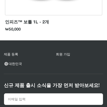
인피즈™ 보틀 1L - 2개
₩50,000
제품 등록
회원 가입
대한민국
신규 제품 출시 소식을 가장 먼저 받아보세요!