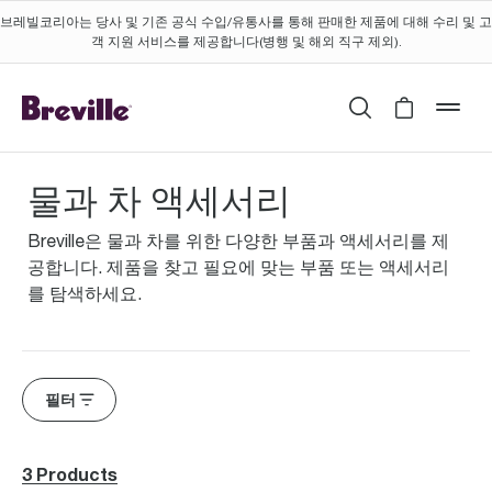
브레빌코리아는 당사 및 기존 공식 수입/유통사를 통해 판매한 제품에 대해 수리 및 고
객 지원 서비스를 제공합니다(병행 및 해외 직구 제외).
검색
Cart is 
mob
물과 차 액세서리
Breville은 물과 차를 위한 다양한 부품과 액세서리를 제
공합니다. 제품을 찾고 필요에 맞는 부품 또는 액세서리
를 탐색하세요.
필터
3 Products