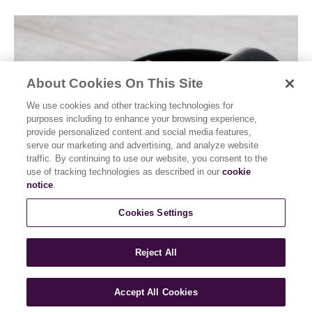
About Cookies On This Site
We use cookies and other tracking technologies for
purposes including to enhance your browsing experience,
provide personalized content and social media features,
serve our marketing and advertising, and analyze website
traffic. By continuing to use our website, you consent to the
use of tracking technologies as described in our
cookie
notice
.
Cookies Settings
Reject All
Accept All Cookies