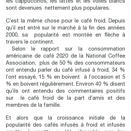
les cappuccinos, les lattés et les voiles blancs
sont devenues nettement plus populaires.
C’est la même chose pour le café froid. Depuis
qu’il est entré sur le marché à la fin des années
2000, sa popularité est montée en flèche à
travers le continent.
Selon le rapport sur la consommation
américaine de café 2020 de la National Coffee
Association, plus de 50 % des consommateurs
ont entendu parler du café infusé à froid, 34 %
l’ont essayé, 15 % en boivent à l’occasion et 5
% en boivent régulièrement. Environ 40 % disent
qu’ils ont entendu des commentaires positifs
sur le café froid de la part d’amis et des
membres de la famille.
Et alors que la croissance initiale de la
popularité des cafés infusés à froid et infusés