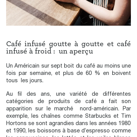
Café infusé goutte à goutte et café
infusé à froid : un aperçu
Un Américain sur sept boit du café au moins une
fois par semaine, et plus de 60 % en boivent
tous les jours.
Au fil des ans, une variété de différentes
catégories de produits de café a fait son
apparition sur le marché nord-américain. Par
exemple, les chaînes comme Starbucks et Tim
Hortons se sont agrandies dans les années 1980
et 1990, les boissons à base d’espresso comme