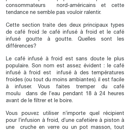
consommateurs nord-américains et cette
tendance ne semble pas vouloir ralentir.
Cette section traite des deux principaux types
de café froid :le café infusé à froid et le café
infusé goutte à goutte. Quelles sont les
différences?
Le café infusé à froid est sans doute le plus
populaire. Son nom est assez évident : le café
infusé à froid est infusé à des températures
froides (ou tout du moins ambiantes). il est facile
à infuser. Vous faites tremper du café
moulu dans de l’eau pendant 18 à 24 heures
avant de le filtrer et le boire.
Vous pouvez utiliser n’importe quel récipient
pour l’infusion à froid, d’une cafetière à piston à
une cruche en verre ou un pot masson, tout