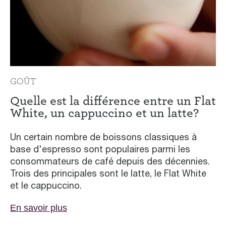
GOÛT
Quelle est la différence entre un Flat
White, un cappuccino et un latte?
Un certain nombre de boissons classiques à
base d'espresso sont populaires parmi les
consommateurs de café depuis des décennies.
Trois des principales sont le latte, le Flat White
et le cappuccino.
En savoir plus