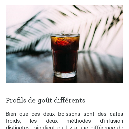
Profils de goût différents
Bien que ces deux boissons sont des cafés
froids, les deux méthodes d’infusion
distinctes signfient qu’il y a une différence de