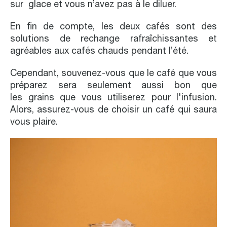
sur glace et vous n’avez pas à le diluer.
En fin de compte, les deux cafés sont des
solutions de rechange rafraîchissantes et
agréables aux cafés chauds pendant l’été.
Cependant, souvenez-vous que le café que vous
préparez sera seulement aussi bon que
les grains que vous utiliserez pour l'infusion.
Alors, assurez-vous de choisir un café qui saura
vous plaire.