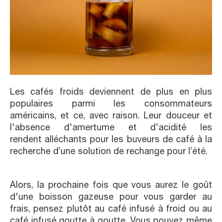
Les cafés froids deviennent de plus en plus
populaires parmi les consommateurs
américains, et ce, avec raison. Leur douceur et
l'absence d'amertume et d'acidité les
rendent alléchants pour les buveurs de café à la
recherche d’une solution de rechange pour l’été.
Alors, la prochaine fois que vous aurez le goût
d'une boisson gazeuse pour vous garder au
frais, pensez plutôt au café infusé à froid ou au
café infusé goutte à goutte. Vous pouvez même