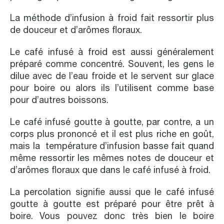
La méthode d’infusion à froid fait ressortir plus
de douceur et d’arômes floraux.
Le café infusé à froid est aussi généralement
préparé comme concentré. Souvent, les gens le
dilue avec de l’eau froide et le servent sur glace
pour boire ou alors ils l’utilisent comme base
pour d’autres boissons.
Le café infusé goutte à goutte, par contre, a un
corps plus prononcé et il est plus riche en goût,
mais la température d’infusion basse fait quand
même ressortir les mêmes notes de douceur et
d’arômes floraux que dans le café infusé à froid.
La percolation signifie aussi que le café infusé
goutte à goutte est préparé pour être prêt à
boire. Vous pouvez donc très bien le boire