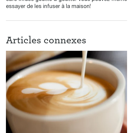
essayer de les infuser à la maison!
Articles connexes