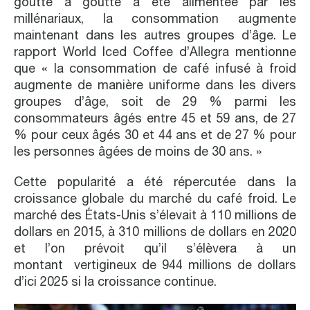
goutte à goutte a été alimentée par les
millénariaux, la consommation augmente
maintenant dans les autres groupes d’âge. Le
rapport World Iced Coffee d’Allegra mentionne
que « la consommation de café infusé à froid
augmente de manière uniforme dans les divers
groupes d’âge, soit de 29 % parmi les
consommateurs âgés entre 45 et 59 ans, de 27
% pour ceux âgés 30 et 44 ans et de 27 % pour
les personnes âgées de moins de 30 ans. »
Cette popularité a été répercutée dans la
croissance globale du marché du café froid. Le
marché des États-Unis s’élevait à 110 millions de
dollars en 2015, à 310 millions de dollars en 2020
et l’on prévoit qu’il s’élèvera à un
montant vertigineux de 944 millions de dollars
d’ici 2025 si la croissance continue.