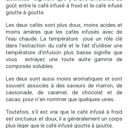
goût entre le café infusé à froid et le café infusé
goutte à goutte.
Les deux cafés sont plus doux, moins acides et
moins amères que les cafés infusés avec de
l’eau chaude. La température joue un rôle clé
dans l’extraction du café et le fait d’utiliser une
température d’infusion plus basse signifie que
vous extrayez une toute autre gamme de
composés solubles.
Les deux sont aussi moins aromatiques et sont
souvent associés à des saveurs de marron, de
cassonade, de caramel, de chocolat et de
cacao, pour n'en nommer que quelques-unes.
Toutefois, s’il est vrai que le café infusé à froid
est onctueux et doux, il a généralement un corps
plus léger que le café infusé goutte à goutte.