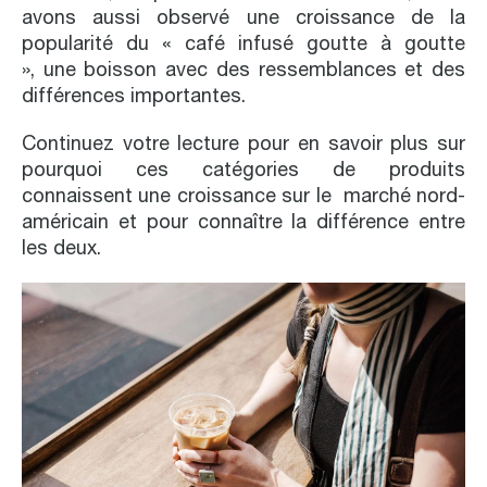
avons aussi observé une croissance de la
popularité du « café infusé goutte à goutte
», une boisson avec des ressemblances et des
différences importantes.
Continuez votre lecture pour en savoir plus sur
pourquoi ces catégories de produits
connaissent une croissance sur le marché nord-
américain et pour connaître la différence entre
les deux.