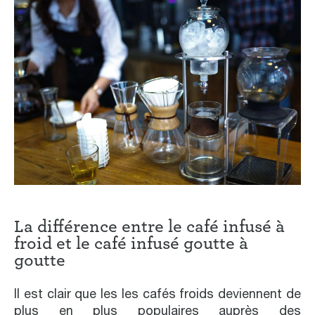
La différence entre le café infusé à
froid et le café infusé goutte à
goutte
Il est clair que les les cafés froids deviennent de
plus en plus populaires auprès des