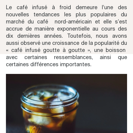
Le café infusé à froid demeure l’une des
nouvelles tendances les plus populaires du
marché du café nord-américain et elle s’est
accrue de manière exponentielle au cours des
dix dernières années. Toutefois, nous avons
aussi observé une croissance de la popularité du
« café infusé goutte à goutte », une boisson
avec certaines ressemblances, ainsi que
certaines différences importantes.