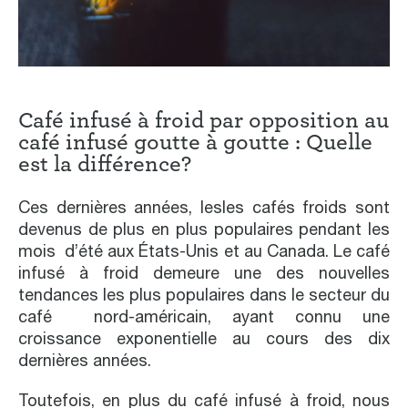
Café infusé à froid par opposition au
café infusé goutte à goutte : Quelle
est la différence?
Ces dernières années, lesles cafés froids sont
devenus de plus en plus populaires pendant les
mois d’été aux États-Unis et au Canada. Le café
infusé à froid demeure une des nouvelles
tendances les plus populaires dans le secteur du
café nord-américain, ayant connu une
croissance exponentielle au cours des dix
dernières années.
Toutefois, en plus du café infusé à froid, nous