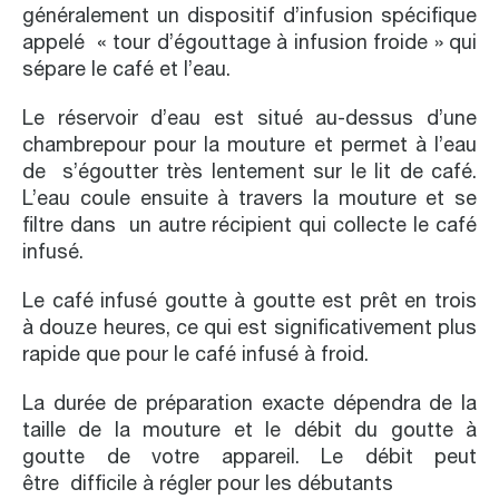
généralement un dispositif d’infusion spécifique
appelé « tour d’égouttage à infusion froide » qui
sépare le café et l’eau.
Le réservoir d’eau est situé au-dessus d’une
chambrepour pour la mouture et permet à l’eau
de s’égoutter très lentement sur le lit de café.
L’eau coule ensuite à travers la mouture et se
filtre dans un autre récipient qui collecte le café
infusé.
Le café infusé goutte à goutte est prêt en trois
à douze heures, ce qui est significativement plus
rapide que pour le café infusé à froid.
La durée de préparation exacte dépendra de la
taille de la mouture et le débit du goutte à
goutte de votre appareil. Le débit peut
être difficile à régler pour les débutants