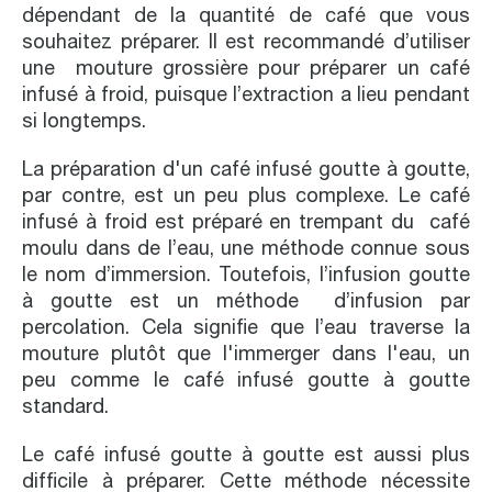
dépendant de la quantité de café que vous
souhaitez préparer. Il est recommandé d’utiliser
une mouture grossière pour préparer un café
infusé à froid, puisque l’extraction a lieu pendant
si longtemps.
La préparation d'un café infusé goutte à goutte,
par contre, est un peu plus complexe. Le café
infusé à froid est préparé en trempant du café
moulu dans de l’eau, une méthode connue sous
le nom d’immersion. Toutefois, l’infusion goutte
à goutte est un méthode d’infusion par
percolation. Cela signifie que l’eau traverse la
mouture plutôt que l'immerger dans l'eau, un
peu comme le café infusé goutte à goutte
standard.
Le café infusé goutte à goutte est aussi plus
difficile à préparer. Cette méthode nécessite