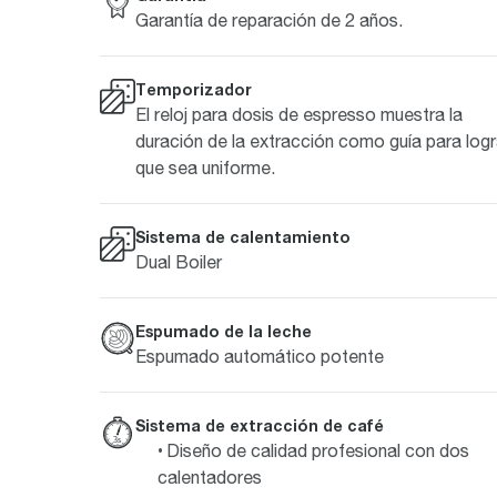
Garantía de reparación de 2 años.
Temporizador
El reloj para dosis de espresso muestra la
duración de la extracción como guía para logr
que sea uniforme.
Sistema de calentamiento
Dual Boiler
Espumado de la leche
Espumado automático potente
Sistema de extracción de café
Diseño de calidad profesional con dos
calentadores