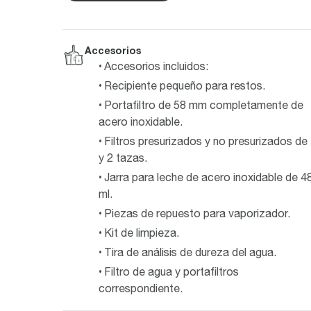
Accesorios
Accesorios incluidos:
Recipiente pequeño para restos.
Portafiltro de 58 mm completamente de
acero inoxidable.
Filtros presurizados y no presurizados de
y 2 tazas.
Jarra para leche de acero inoxidable de 4
ml.
Piezas de repuesto para vaporizador.
Kit de limpieza.
Tira de análisis de dureza del agua.
Filtro de agua y portafiltros
correspondiente.