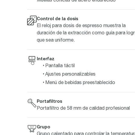
Control de la dosis
El reloj para dosis de espresso muestra la
duración de la extracción como guía para logr
que sea uniforme.
Interfaz
Pantalla táctil
Ajustes personalizables
Menú de bebidas preestablecido
Portafiltros
Portafiltro de 58 mm de calidad profesional
Grupo
Grupo calentado para controlar la temperatur