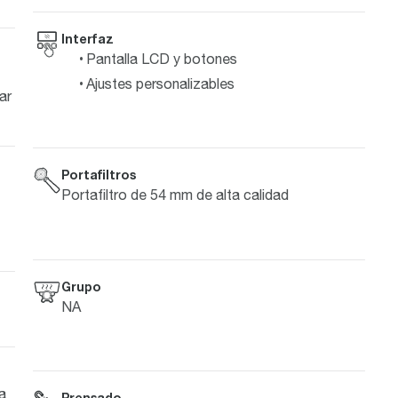
Interfaz
Pantalla LCD y botones
Ajustes personalizables
ar
Portafiltros
Portafiltro de 54 mm de alta calidad
Grupo
NA
a
Prensado