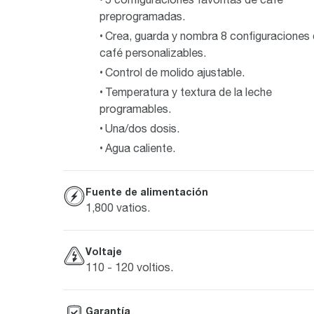
preprogramadas.
Crea, guarda y nombra 8 configuraciones
café personalizables.
Control de molido ajustable.
Temperatura y textura de la leche
programables.
Una/dos dosis.
Agua caliente.
Fuente de alimentación
1,800 vatios.
Voltaje
110 - 120 voltios.
Garantía