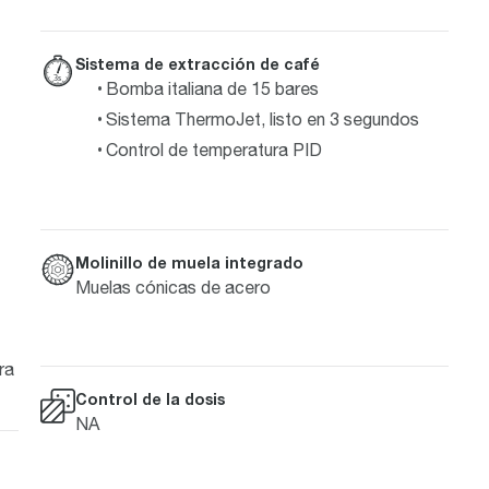
Sistema de extracción de café
Bomba italiana de 15 bares
Sistema ThermoJet, listo en 3 segundos
Control de temperatura PID
Molinillo de muela integrado
Muelas cónicas de acero
ra
Control de la dosis
NA