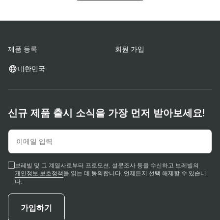
제품 등록
회원 가입
대한민국
신규 제품 출시 소식을 가장 먼저 받아보세요!
브레빌 및 그 계열사로부터 프로모션, 설문조사 등을 수신하고 브레빌의
개인정보 보호정책
을 읽는 데 동의합니다. 언제든지 선택 해제할 수 있습니
다.
가입하기