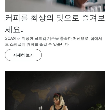
커피를 최상의 맛으로 즐겨보
세요.
SCA에서 지정한 골드컵 기준을 충족한 머신으로, 집에서
도 스페셜티 커피를 즐길 수 있습니다
자세히 보기