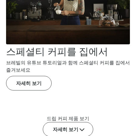
스페셜티 커피를 집에서
브레빌의 유튜브 튜토리얼과 함께 스페셜티 커피를 집에서
즐겨보세요
자세히 보기
드립 커피 제품 보기
자세히 보기