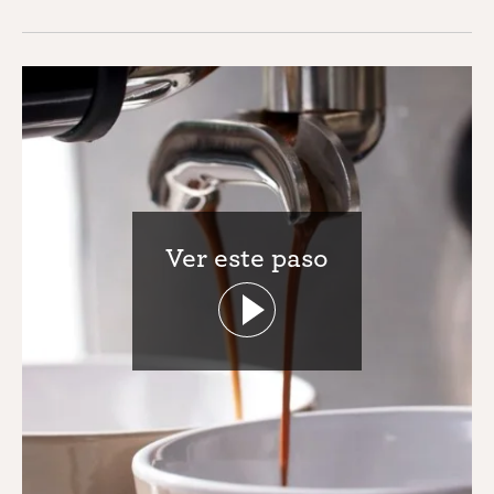
Ver este paso