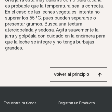
es probable que la temperatura sea la correcta.
En el caso de las leches vegetales, intenta no
superar los 55 °C, pues pueden separarse o
presentar grumos. Busca una textura
aterciopelada y sedosa. Agita suavemente la
jarra y golpéala con cuidado en la encimera para
que la leche se integre y no tenga burbujas
grandes.
Volver al principio
Encuentra tu tienda
Registrar un Producto