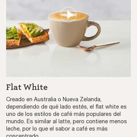
Flat White
Creado en Australia o Nueva Zelanda,
dependiendo de qué lado estés, el flat white es
uno de los estilos de café más populares del
mundo. Es similar al latte, pero contiene menos
leche, por lo que el sabor a café es más
concentrado.