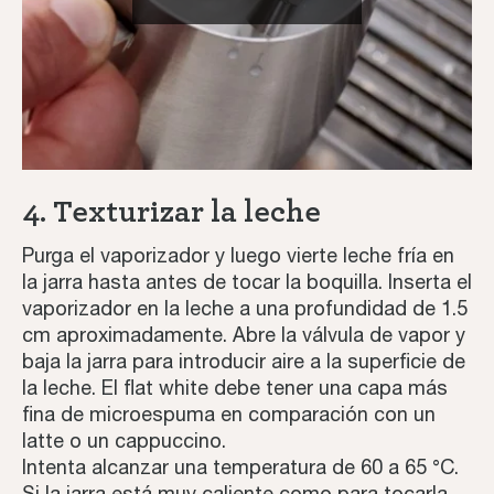
4. Texturizar la leche
Purga el vaporizador y luego vierte leche fría en
la jarra hasta antes de tocar la boquilla. Inserta el
vaporizador en la leche a una profundidad de 1.5
cm aproximadamente. Abre la válvula de vapor y
baja la jarra para introducir aire a la superficie de
la leche. El flat white debe tener una capa más
fina de microespuma en comparación con un
latte o un cappuccino.
Intenta alcanzar una temperatura de 60 a 65 °C.
Si la jarra está muy caliente como para tocarla,