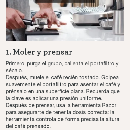
1. Moler y prensar
Primero, purga el grupo, calienta el portafiltro y
sécalo.
Después, muele el café recién tostado. Golpea
suavemente el portafiltro para asentar el café y
prénsalo en una superficie plana. Recuerda que
la clave es aplicar una presión uniforme.
Después de prensar, usa la herramienta Razor
para asegurarte de tener la dosis correcta: la
herramienta controla de forma precisa la altura
del café prensado.