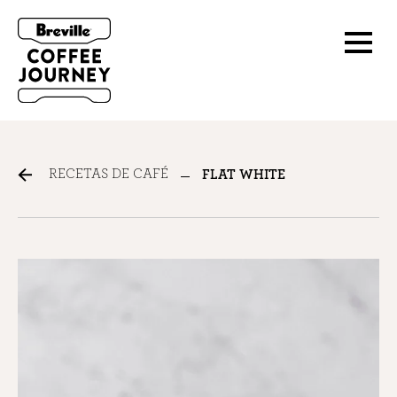
RECETAS DE CAFÉ
FLAT WHITE