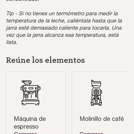
Tip - Si no tienes un termómetro para medir la
temperatura de la leche, caliéntala hasta que la
jarra esté demasiado caliente para tocarla. Una
vez que la jarra alcanza esa temperatura, está
lista.
Reúne los elementos
Máquina de
Molinillo de café
espresso