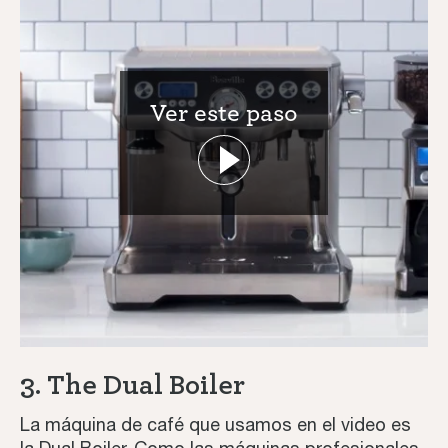
Ver este paso
3. The Dual Boiler
La máquina de café que usamos en el video es