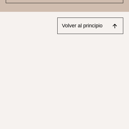
Volver al principio