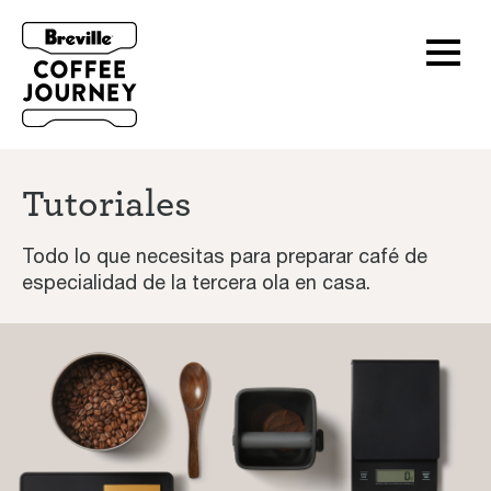
Tutoriales
Todo lo que necesitas para preparar café de
especialidad de la tercera ola en casa.