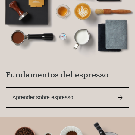
Fundamentos del espresso
Aprender sobre espresso