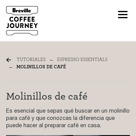
Molinillos de café
TUTORIALES
ESPRESSO ESSENTIALS
MOLINILLOS DE CAFÉ
Molinillos de café
Es esencial que sepas qué buscar en un molinillo
para café y que conozcas la diferencia que
puede hacer al preparar café en casa.