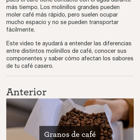
más tiempo. Los molinillos grandes pueden
Tutoriales
moler café más rápido, pero suelen ocupar
mucho espacio y no se pueden transportar
Tercera ola
fácilmente.
Inspiración
Este video te ayudará a entender las diferencias
entre distintos molinillos de café, conocer sus
componentes y saber cómo afectan los sabores
de tu café casero.
Anterior
Granos de café