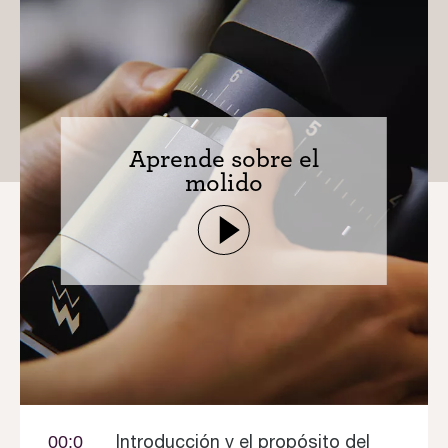
Aprende sobre el
molido
Introducción y el propósito del
00:0