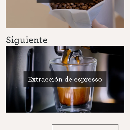
Siguiente
Extracción de espresso