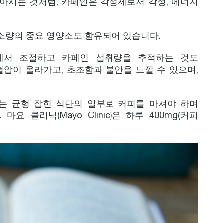
 아시는 것처럼, 카페인은 각성제로서 각성, 에너지
한 소량의 중요 영양소도 함유되어 있습니다.
에서 조절하고 카페인 섭취량을 추적하는 것도
압이 올라가고, 초조함과 불안을 느낄 수 있으며,
는 균형 잡힌 식단의 일부로 커피를 마셔야 하며
클리닉(Mayo Clinic)은 하루 400mg(커피