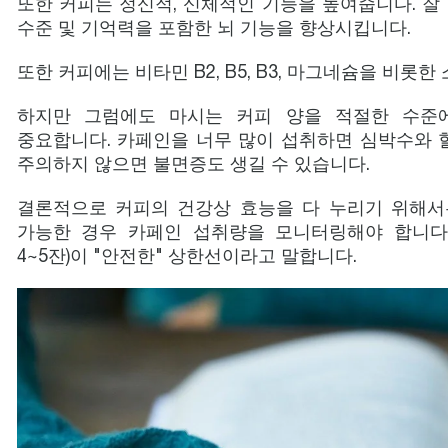
또한 커피는 정신적, 신체적인 기능을 높여줍니다. 잘
수준 및 기억력을 포함한 뇌 기능을 향상시킵니다.
또한 커피에는 비타민 B2, B5, B3, 마그네슘을 비롯
하지만 그럼에도 마시는 커피 양을 적절한 수준
중요합니다. 카페인을 너무 많이 섭취하면 심박수와 혈
주의하지 않으면 불면증도 생길 수 있습니다.
결론적으로 커피의 건강상 효능을 다 누리기 위해서
가능한 경우 카페인 섭취량을 모니터링해야 합니다. 마요 
4~5잔)이 "안전한" 상한선이라고 말합니다.