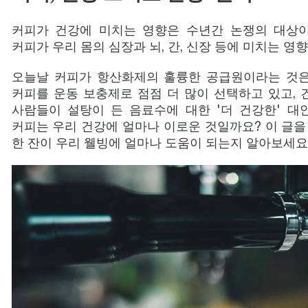
커피가 건강에 미치는 영향은 수년간 논쟁의 대상이
커피가 우리 몸의 심장과 뇌, 간, 신장 등에 미치는 
오늘날 커피가 항산화제의 훌륭한 공급원이라는 것은
커피를 운동 보충제로 점점 더 많이 선택하고 있고, 
사람들이 설탕이 든 음료수에 대한 '더 건강한' 대
커피는 우리 건강에 얼마나 이로운 것일까요? 이 글을
한 잔이 우리 웰빙에 얼마나 도움이 되는지 알아보세요