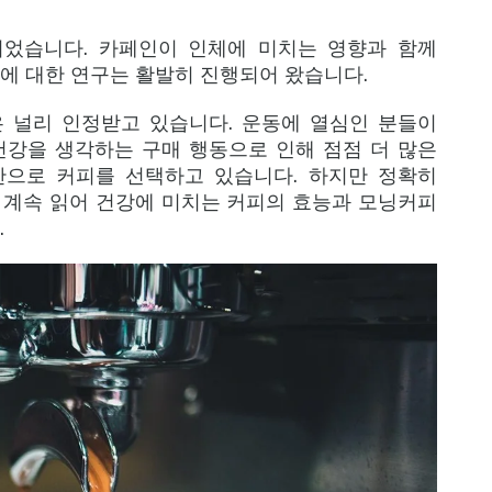
었습니다. 카페인이 인체에 미치는 영향과 함께
영향에 대한 연구는 활발히 진행되어 왔습니다.
 널리 인정받고 있습니다. 운동에 열심인 분들이
건강을 생각하는 구매 행동으로 인해 점점 더 많은
안으로 커피를 선택하고 있습니다. 하지만 정확히
 계속 읽어 건강에 미치는 커피의 효능과 모닝커피
.