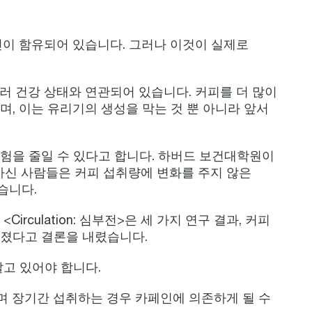
민이 함유되어 있습니다. 그러나 이것이 실제로
여러 건강 상태와 연관되어 있습니다. 커피를 더 많이
, 이는 유리기의 생성을 막는 것 뿐 아니라 앞서
험을 줄일 수 있다고 합니다. 하버드 보건대학원이
 마신 사람들은 커피 섭취량에 변화를 주지 않은
습니다.
irculation: 심부전>은 세 가지 연구 결과, 커피
혀졌다고 결론을 내렸습니다.
알고 있어야 합니다.
며 장기간 섭취하는 경우 카페인에 의존하게 될 수