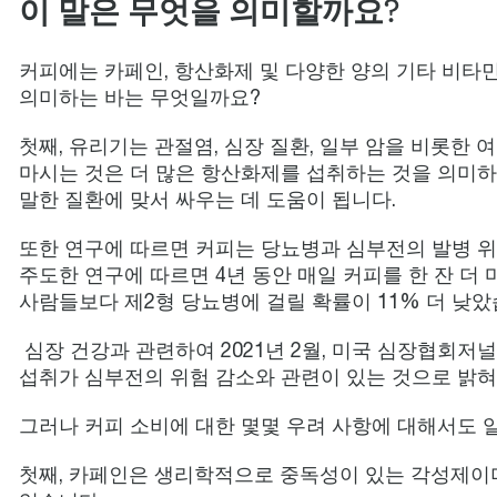
이 말은 무엇을 의미할까요?
커피에는 카페인, 항산화제 및 다양한 양의 기타 비타
의미하는 바는 무엇일까요?
첫째, 유리기는 관절염, 심장 질환, 일부 암을 비롯한 
마시는 것은 더 많은 항산화제를 섭취하는 것을 의미하며
말한 질환에 맞서 싸우는 데 도움이 됩니다.
또한 연구에 따르면 커피는 당뇨병과 심부전의 발병 위
주도한 연구에 따르면 4년 동안 매일 커피를 한 잔 더
사람들보다 제2형 당뇨병에 걸릴 확률이 11% 더 낮았
심장 건강과 관련하여 2021년 2월, 미국 심장협회저널 <C
섭취가 심부전의 위험 감소와 관련이 있는 것으로 밝
그러나 커피 소비에 대한 몇몇 우려 사항에 대해서도 
첫째, 카페인은 생리학적으로 중독성이 있는 각성제이