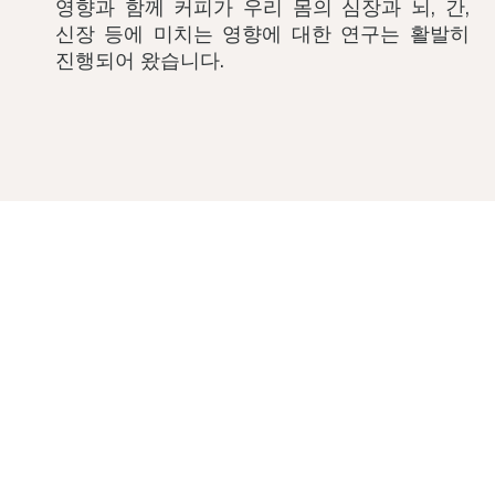
영향과 함께 커피가 우리 몸의 심장과 뇌, 간,
신장 등에 미치는 영향에 대한 연구는 활발히
진행되어 왔습니다.