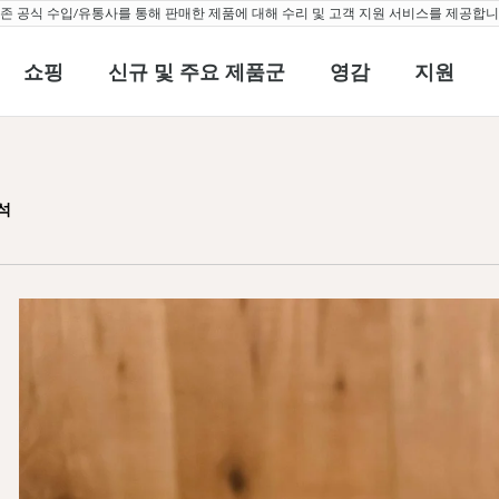
 공식 수입/유통사를 통해 판매한 제품에 대해 수리 및 고객 지원 서비스를 제공합니다
쇼핑
신규 및 주요 제품군
영감
지원
쇼핑
신규 및 주요 제품군
영감
지원
s: A breakdown
석