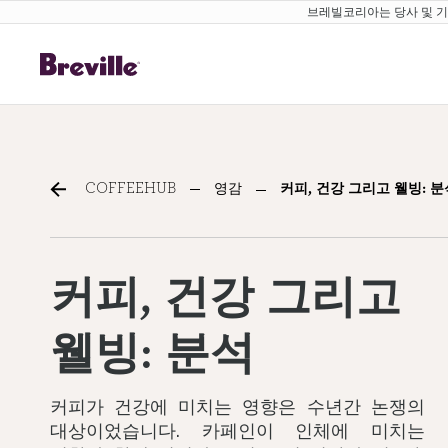
브레빌코리아는 당사 및 기존
Coffee, health & wellnes
COFFEEHUB
영감
커피, 건강 그리고 웰빙: 분
커피, 건강 그리고
웰빙: 분석
커피가 건강에 미치는 영향은 수년간 논쟁의
대상이었습니다. 카페인이 인체에 미치는