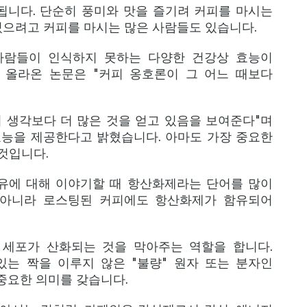
비됩니다. 단순히 풍미와 맛을 즐기려 커피를 마시는
있으려고 커피를 마시는 많은 사람들도 있습니다.
사람들이 인식하지 못하는 다양한 건강상 효능이
 올라온 논문은 "커피 옹호론이 그 어느 때보다
 생각보다 더 많은 것을 얻고 있음을 보여준다"며
능을 제공한다고 밝혔습니다. 아마도 가장 중요한
것입니다.
유에 대해 이야기할 때 항산화제라는 단어를 많이
 아니라 로스팅된 커피에도 항산화제가 함유되어
세포가 산화되는 것을 막아주는 역할을 합니다.
는 짝을 이루지 않은 "불량" 원자 또는 분자인
중요한 의미를 갖습니다.