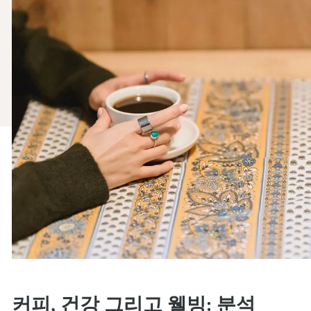
커피, 건강 그리고 웰빙: 분석