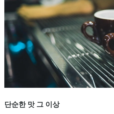
단순한 맛 그 이상