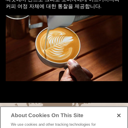
커피 여정 자체에 대한 통찰을 제공합니다.
About Cookies On This Site
We use cookies and other tracking technologies for