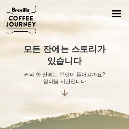
제3의 물결
모든 잔에는 스토리가
있습니다
커피 한 잔에는 무엇이 들어갈까요?
알아볼 시간입니다