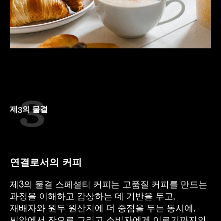
제3의 물결
연결로서의 커피
제3의 물결 스페셜티 커피는 고품질 커피를 만드는
과정을 이해하고 감상하는 데 기반을 두고,
재배자와 원두 원산지에 더 중점을 두는 동시에,
씨앗에서 잔으로 그리고 소비자에게 이르기까지의