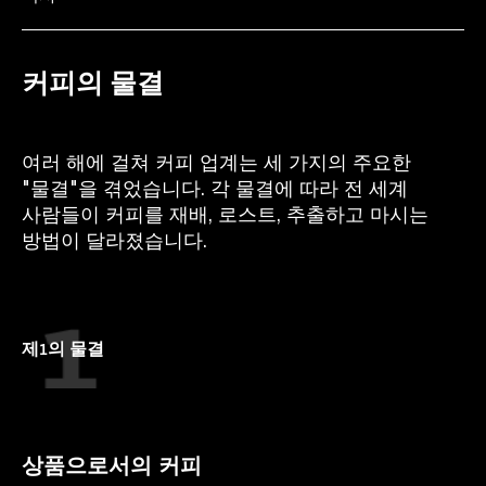
커피의 물결
여러 해에 걸쳐 커피 업계는 세 가지의 주요한
"물결"을 겪었습니다. 각 물결에 따라 전 세계
사람들이 커피를 재배, 로스트, 추출하고 마시는
방법이 달라졌습니다.
제1의 물결
상품으로서의 커피