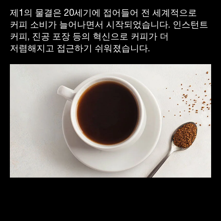
제1의 물결은 20세기에 접어들어 전 세계적으로
커피 소비가 늘어나면서 시작되었습니다. 인스턴트
커피, 진공 포장 등의 혁신으로 커피가 더
저렴해지고 접근하기 쉬워졌습니다.