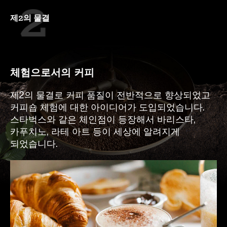
제2의 물결
체험으로서의 커피
제2의 물결로 커피 품질이 전반적으로 향상되었고
커피숍 체험에 대한 아이디어가 도입되었습니다.
스타벅스와 같은 체인점이 등장해서 바리스타,
카푸치노, 라테 아트 등이 세상에 알려지게
되었습니다.