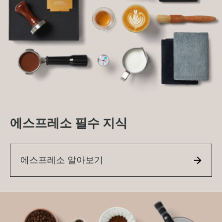
에스프레소 필수 지식
에스프레소 알아보기