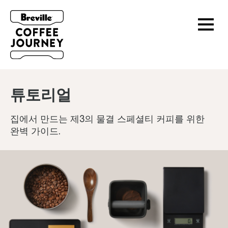
튜토리얼
집에서 만드는 제3의 물결 스페셜티 커피를 위한
완벽 가이드.