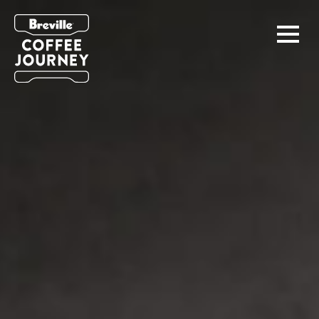
Espresso