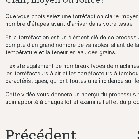
Que vous choisissiez une torréfaction claire, moye
nombre d’étapes avant d’arriver dans votre tasse.
Et la torréfaction est un élément clé de ce processus.
compte d’un grand nombre de variables, allant de la 
température et la teneur en eau des grains.
Il existe également de nombreux types de machines 
les torréfacteurs à air et les torréfacteurs à tamb
caractéristiques, qui ont toutes une incidence sur l
Cette vidéo vous donnera un aperçu du processus de
soin apporté à chaque lot et examine l’effet du pro
Précédent