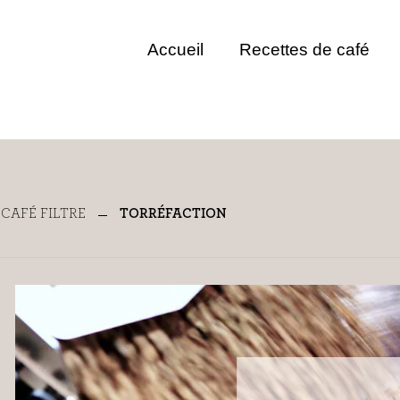
Accueil
Recettes de café
CAFÉ FILTRE
TORRÉFACTION