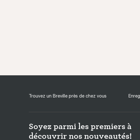
Trouvez un Breville près de chez vous
Enreg
Soyez parmi les premiers à
découvrir nos nouveautés!