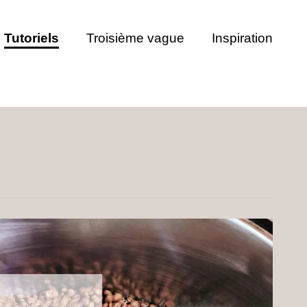
Tutoriels
Troisième vague
Inspiration