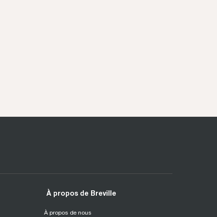
À propos de Breville
À propos de nous