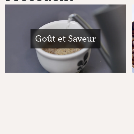
Goût et Saveur