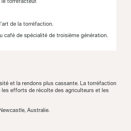
le torréfacteur.
’art de la torréfaction.
 du café de spécialité de troisième génération.
sité et la rendons plus cassante. La torréfaction
 les efforts de récolte des agriculteurs et les
Newcastle, Australie.