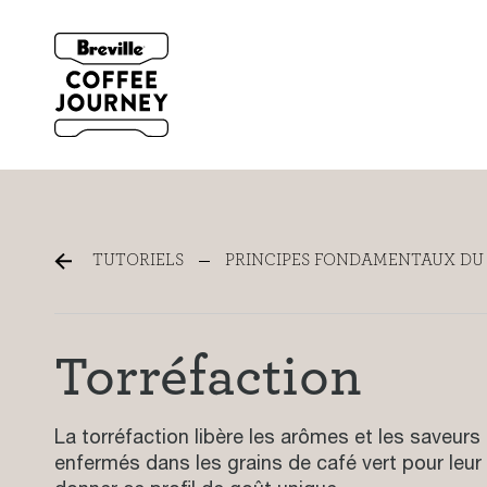
Torréfaction
TUTORIELS
PRINCIPES FONDAMENTAUX DU 
Torréfaction
La torréfaction libère les arômes et les saveurs
enfermés dans les grains de café vert pour leur