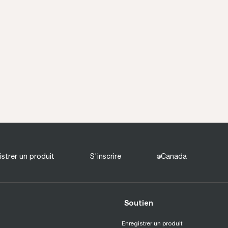
istrer un produit
S'inscrire
Canada
Soutien
Enregistrer un produit