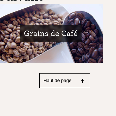
Grains de Café
Haut de page