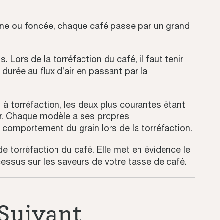
nne ou foncée, chaque café passe par un grand
 Lors de la torréfaction du café, il faut tenir
durée au flux d’air en passant par la
à torréfaction, les deux plus courantes étant
our. Chaque modèle a ses propres
e comportement du grain lors de la torréfaction.
 torréfaction du café. Elle met en évidence le
cessus sur les saveurs de votre tasse de café.
Suivant