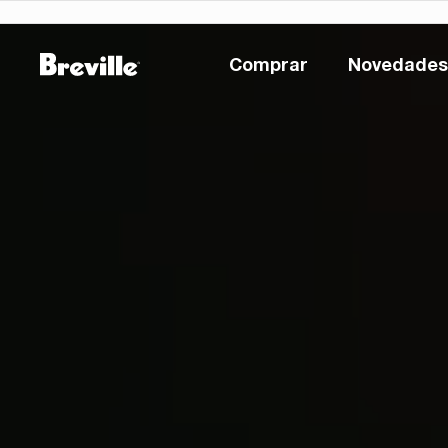
Comprar
Novedades
Comprar