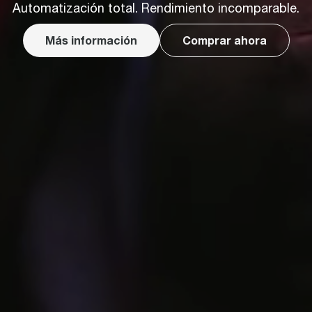
Automatización total. Rendimiento incomparable.
Más información
Comprar ahora