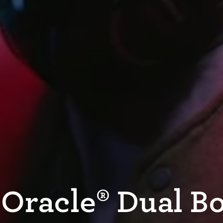
 Oracle® Dual Bo